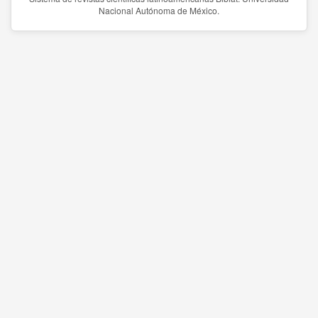
Nacional Autónoma de México.