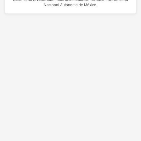
Nacional Autónoma de México.