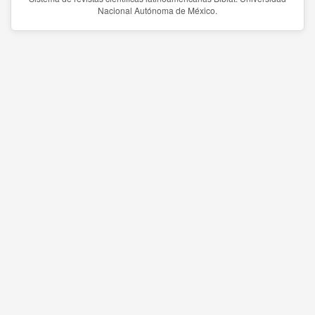
Nacional Autónoma de México.