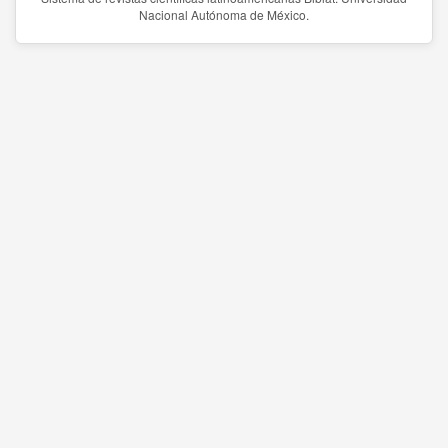
Nacional Autónoma de México.