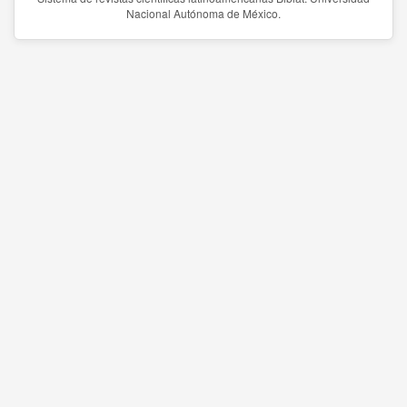
Nacional Autónoma de México.