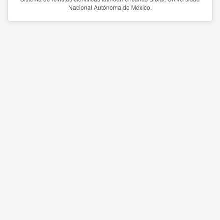
Nacional Autónoma de México.