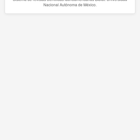
Nacional Autónoma de México.