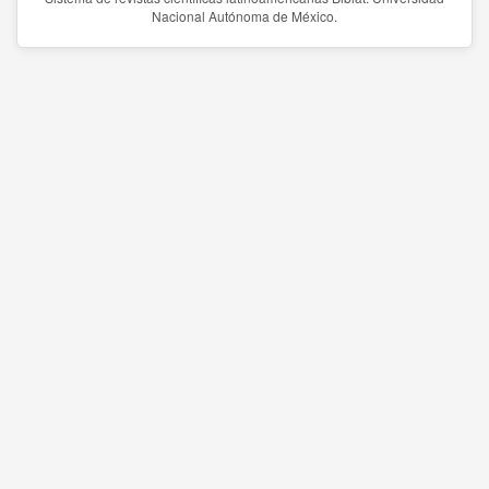
Nacional Autónoma de México.