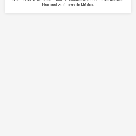
Nacional Autónoma de México.