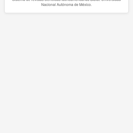
Nacional Autónoma de México.