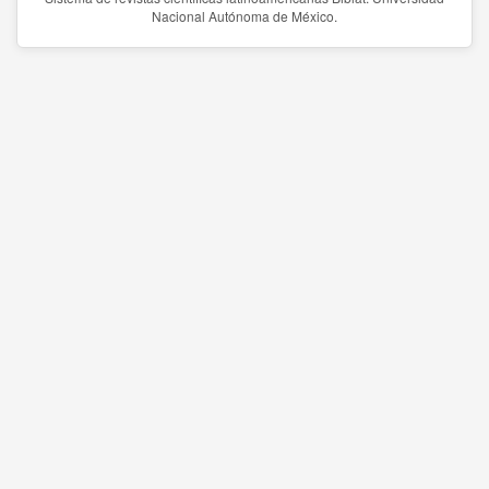
Nacional Autónoma de México.