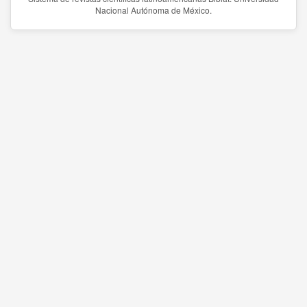
Nacional Autónoma de México.