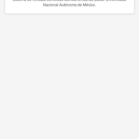
Nacional Autónoma de México.