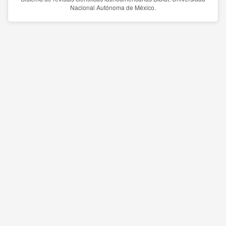
Nacional Autónoma de México.