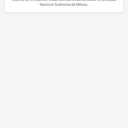
Nacional Autónoma de México.