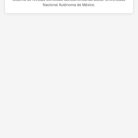
Nacional Autónoma de México.