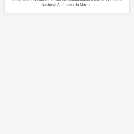
Nacional Autónoma de México.