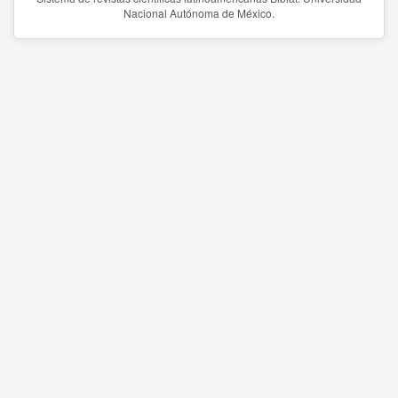
Nacional Autónoma de México.