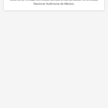
Nacional Autónoma de México.