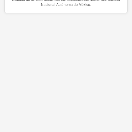
Nacional Autónoma de México.