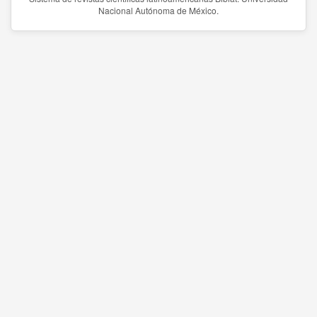
Nacional Autónoma de México.