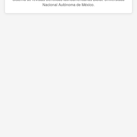
Nacional Autónoma de México.