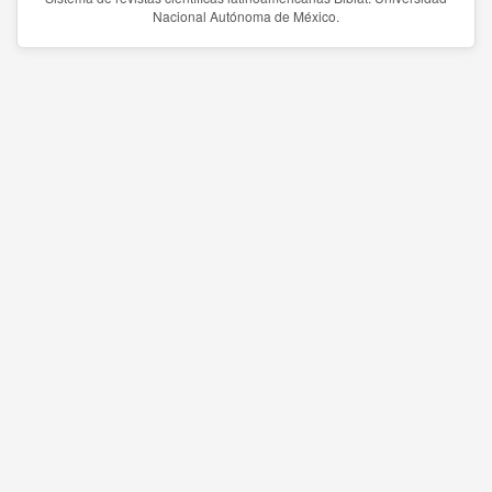
Nacional Autónoma de México.