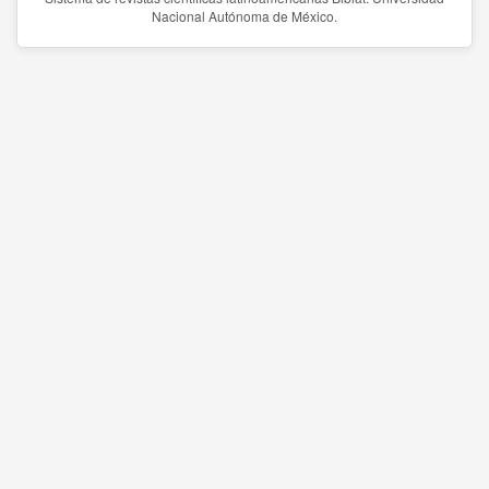
Nacional Autónoma de México.