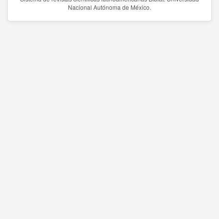
Nacional Autónoma de México.