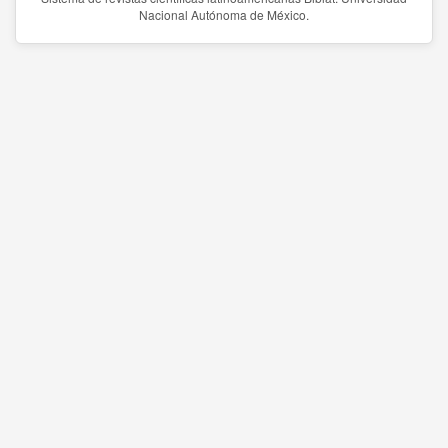
Nacional Autónoma de México.