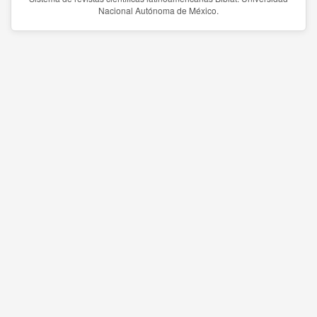
Nacional Autónoma de México.