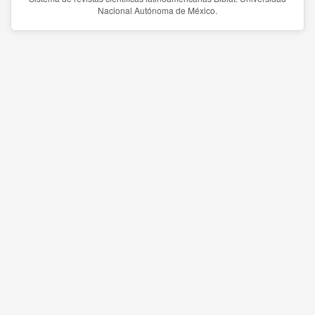
Nacional Autónoma de México.