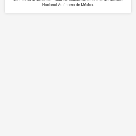
Nacional Autónoma de México.