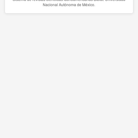
Nacional Autónoma de México.