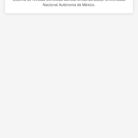
Nacional Autónoma de México.