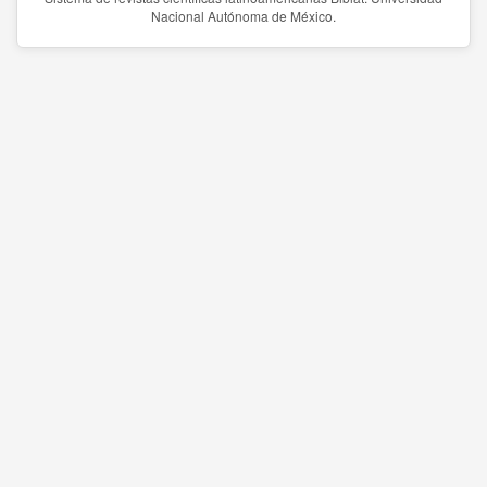
Nacional Autónoma de México.