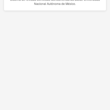
Nacional Autónoma de México.