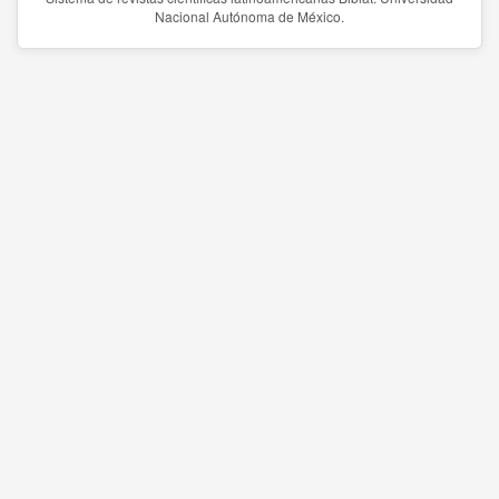
Nacional Autónoma de México.