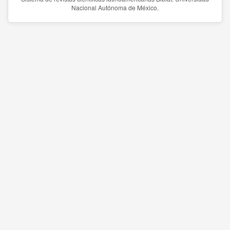
Nacional Autónoma de México.