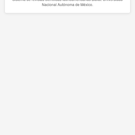
Nacional Autónoma de México.