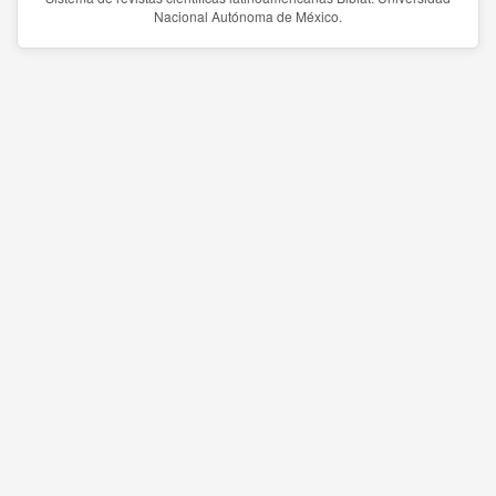
Nacional Autónoma de México.