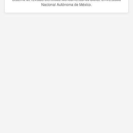
Nacional Autónoma de México.