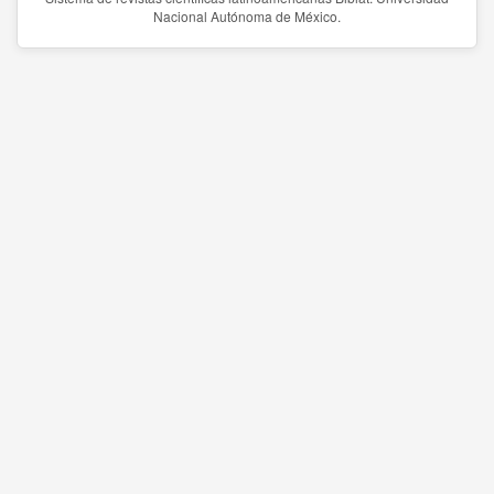
Nacional Autónoma de México.