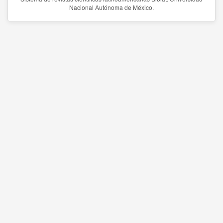
Nacional Autónoma de México.