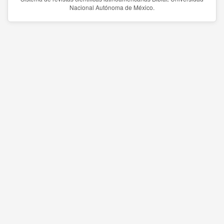
Nacional Autónoma de México.