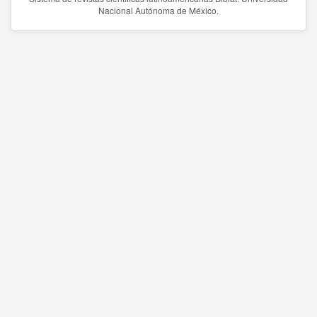
Nacional Autónoma de México.