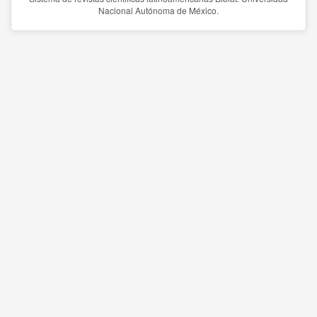
Nacional Autónoma de México.