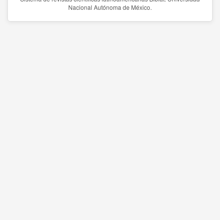
Nacional Autónoma de México.