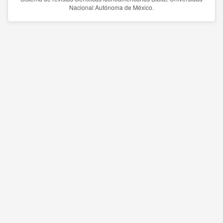
Nacional Autónoma de México.