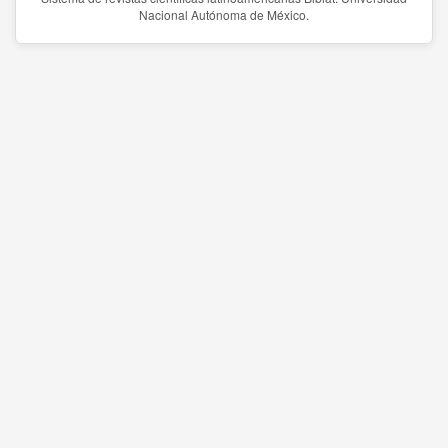
Nacional Autónoma de México.