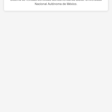
Nacional Autónoma de México.