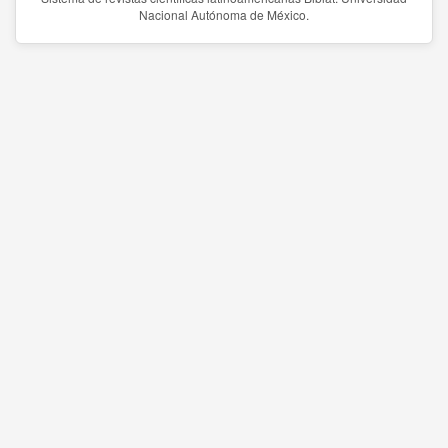
Nacional Autónoma de México.