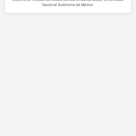
Nacional Autónoma de México.