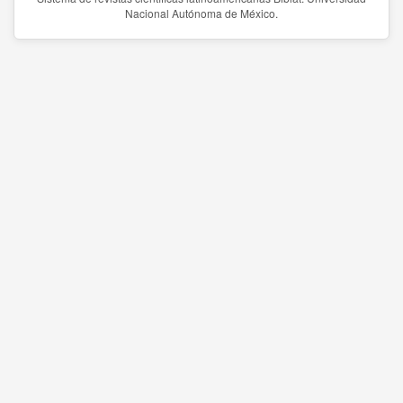
Nacional Autónoma de México.